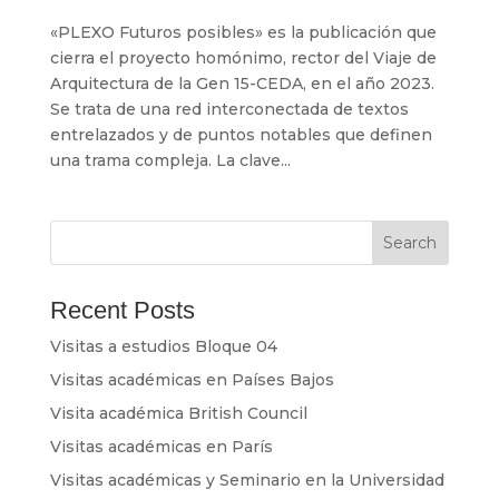
«PLEXO Futuros posibles» es la publicación que
cierra el proyecto homónimo, rector del Viaje de
Arquitectura de la Gen 15-CEDA, en el año 2023.
Se trata de una red interconectada de textos
entrelazados y de puntos notables que definen
una trama compleja. La clave...
Search
Recent Posts
Visitas a estudios Bloque 04
Visitas académicas en Países Bajos
Visita académica British Council
Visitas académicas en París
Visitas académicas y Seminario en la Universidad