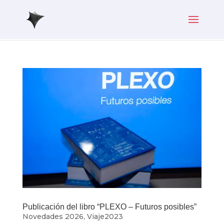
Publicación del libro “PLEXO – Futuros posibles”
Novedades 2026
,
Viaje2023