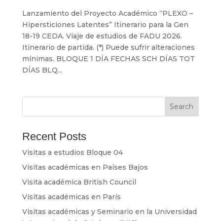
Lanzamiento del Proyecto Académico “PLEXO –
Hipersticiones Latentes” Itinerario para la Gen
18-19 CEDA. Viaje de estudios de FADU 2026.
Itinerario de partida. (*) Puede sufrir alteraciones
mínimas. BLOQUE 1 DÍA FECHAS SCH DÍAS TOT
DÍAS BLQ...
Search
Recent Posts
Visitas a estudios Bloque 04
Visitas académicas en Países Bajos
Visita académica British Council
Visitas académicas en París
Visitas académicas y Seminario en la Universidad