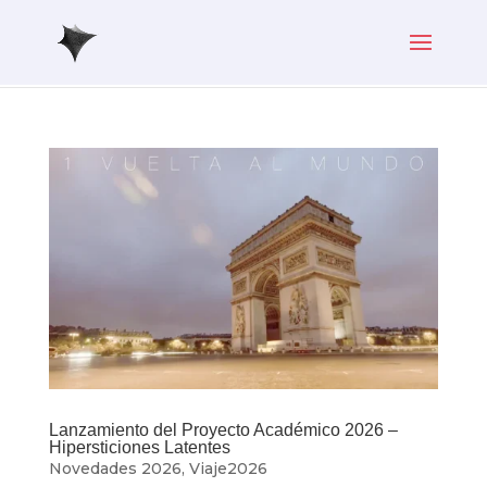
Lanzamiento del Proyecto Académico 2026 –
Hipersticiones Latentes
Novedades 2026
,
Viaje2026