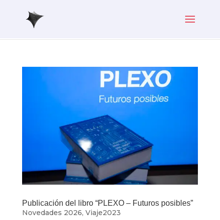
Publicación del libro “PLEXO – Futuros posibles”
Novedades 2026
,
Viaje2023