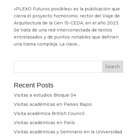
«PLEXO Futuros posibles» es la publicación que
cierra el proyecto homónimo, rector del Viaje de
Arquitectura de la Gen 15-CEDA, en el año 2023.
Se trata de una red interconectada de textos
entrelazados y de puntos notables que definen
una trama compleja. La clave...
Search
Recent Posts
Visitas a estudios Bloque 04
Visitas académicas en Países Bajos
Visita académica British Council
Visitas académicas en París
Visitas académicas y Seminario en la Universidad