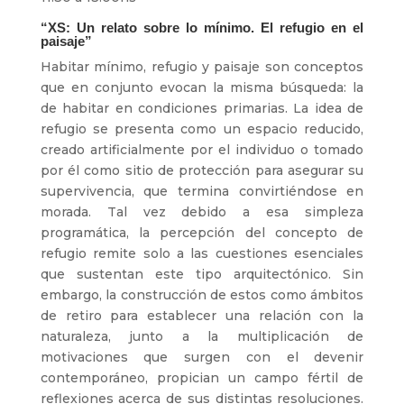
“XS: Un relato sobre lo mínimo. El refugio en el
paisaje”
Habitar mínimo, refugio y paisaje son conceptos
que en conjunto evocan la misma búsqueda: la
de habitar en condiciones primarias. La idea de
refugio se presenta como un espacio reducido,
creado artificialmente por el individuo o tomado
por él como sitio de protección para asegurar su
supervivencia, que termina convirtiéndose en
morada. Tal vez debido a esa simpleza
programática, la percepción del concepto de
refugio remite solo a las cuestiones esenciales
que sustentan este tipo arquitectónico. Sin
embargo, la construcción de estos como ámbitos
de retiro para establecer una relación con la
naturaleza, junto a la multiplicación de
motivaciones que surgen con el devenir
contemporáneo, propician un campo fértil de
reflexiones acerca de sus distintas resoluciones.