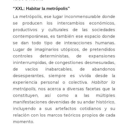
“XXL: Habitar la metrópolis”
La metrópolis, ese lugar inconmensurable donde
se producen los intercambios económicos,
productivos y culturales de las sociedades
contemporáneas, es también ese espacio donde
se dan todo tipo de interacciones humanas.
Lugar de imaginarios utópicos, de pretendidos
controles deterministas, de expansiones
ininterrumpidas, de congestiones desmesuradas,
de vacíos inabarcables, de abandonos
desesperantes, siempre es vivida desde la
experiencia personal o colectiva.
Habitar la
metrópolis
, nos acerca a diversas facetas que la
constituyen, así como a las múltiples
manifestaciones devenidas de su andar histórico,
incluyendo a sus artefactos cotidianos y su
relación con los marcos teóricos propios de cada
momento.