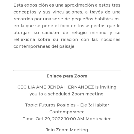
Esta exposición es una aproximación a estos tres
conceptos y sus vinculaciones, a través de una
recorrida por una serie de pequeños habitáculos,
en la que se pone el foco en los aspectos que le
otorgan su carácter de refugio mínimo y se
reflexiona sobre su relación con las nociones
contemporáneas del paisaje.
Enlace para Zoom
CECILIA AMEIJENDA HERNANDEZ is inviting
you to a scheduled Zoom meeting.
Topic: Futuros Posibles – Eje 3: Habitar
Contemporaneo
Time: Oct 29, 2022 10:00 AM Montevideo
Join Zoom Meeting