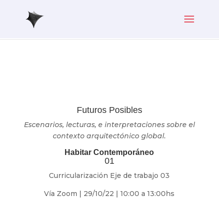
Futuros Posibles
Escenarios, lecturas, e interpretaciones sobre el
contexto arquitectónico global.
Habitar Contemporáneo
01
Curricularización Eje de trabajo 03
Vía Zoom | 29/10/22 | 10:00 a 13:00hs