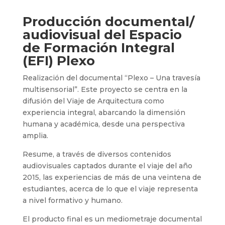
Producción documental/
audiovisual del Espacio
de Formación Integral
(EFI) Plexo
Realización del documental “Plexo – Una travesía
multisensorial”. Este proyecto se centra en la
difusión del Viaje de Arquitectura como
experiencia integral, abarcando la dimensión
humana y académica, desde una perspectiva
amplia.
Resume, a través de diversos contenidos
audiovisuales captados durante el viaje del año
2015, las experiencias de más de una veintena de
estudiantes, acerca de lo que el viaje representa
a nivel formativo y humano.
El producto final es un mediometraje documental