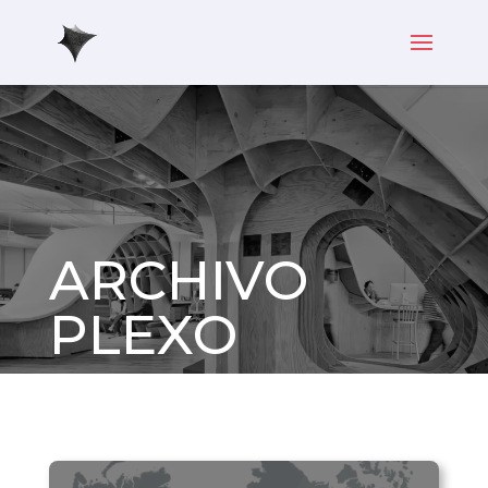
ARCHIVO
PLEXO