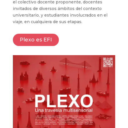
el colectivo docente proponente, docentes
invitados de diversos ámbitos del contexto
universitario, y estudiantes involucrados en el
viaje, en cualquiera de sus etapas.
Plexo es EFI