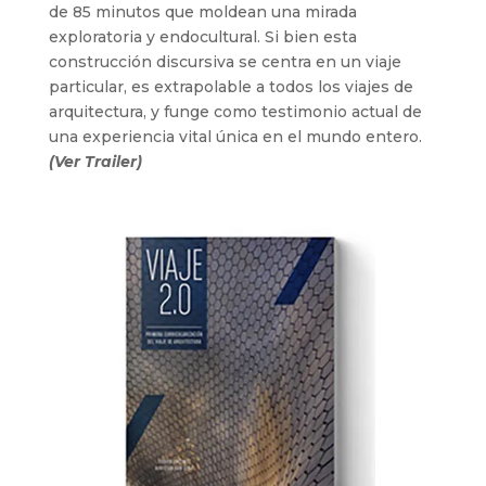
de 85 minutos que moldean una mirada
exploratoria y endocultural. Si bien esta
construcción discursiva se centra en un viaje
particular, es extrapolable a todos los viajes de
arquitectura, y funge como testimonio actual de
una experiencia vital única en el mundo entero.
(Ver Trailer)