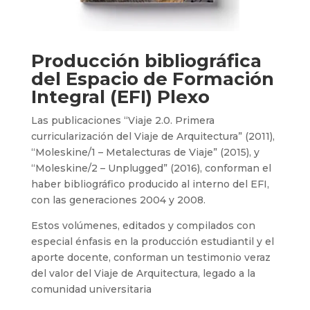
Producción bibliográfica
del Espacio de Formación
Integral (EFI) Plexo
Las publicaciones “Viaje 2.0. Primera
curricularización del Viaje de Arquitectura” (2011),
“Moleskine/1 – Metalecturas de Viaje” (2015), y
“Moleskine/2 – Unplugged” (2016), conforman el
haber bibliográfico producido al interno del EFI,
con las generaciones 2004 y 2008.
Estos volúmenes, editados y compilados con
especial énfasis en la producción estudiantil y el
aporte docente, conforman un testimonio veraz
del valor del Viaje de Arquitectura, legado a la
comunidad universitaria