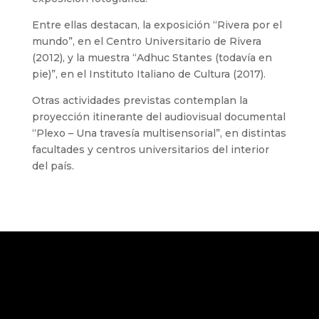
Entre ellas destacan, la exposición “Rivera por el
mundo”, en el Centro Universitario de Rivera
(2012), y la muestra “Adhuc Stantes (todavía en
pie)”, en el Instituto Italiano de Cultura (2017).
Otras actividades previstas contemplan la
proyección itinerante del audiovisual documental
“Plexo – Una travesía multisensorial”, en distintas
facultades y centros universitarios del interior
del país.