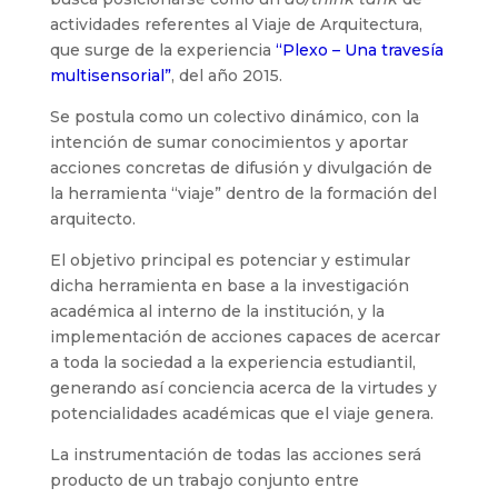
actividades referentes al Viaje de Arquitectura,
que surge de la experiencia
“Plexo – Una travesía
multisensorial”
, del año 2015.
Se postula como un colectivo dinámico, con la
intención de sumar conocimientos y aportar
acciones concretas de difusión y divulgación de
la herramienta “viaje” dentro de la formación del
arquitecto.
El objetivo principal es potenciar y estimular
dicha herramienta en base a la investigación
académica al interno de la institución, y la
implementación de acciones capaces de acercar
a toda la sociedad a la experiencia estudiantil,
generando así conciencia acerca de la virtudes y
potencialidades académicas que el viaje genera.
La instrumentación de todas las acciones será
producto de un trabajo conjunto entre