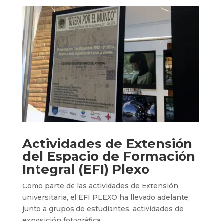
Actividades de Extensión
del Espacio de Formación
Integral (EFI) Plexo
Como parte de las actividades de Extensión
universitaria, el EFI PLEXO ha llevado adelante,
junto a grupos de estudiantes, actividades de
exposición fotográfica.