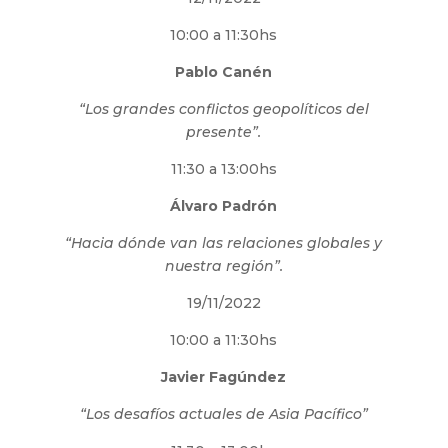
10:00 a 11:30hs
Pablo Canén
“Los grandes conflictos geopolíticos del
presente”.
11:30 a 13:00hs
Álvaro Padrón
“Hacia dónde van las relaciones globales y
nuestra región”.
19/11/2022
10:00 a 11:30hs
Javier Fagúndez
“Los desafíos actuales de Asia Pacífico”