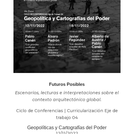
Futuros Posibles
Escenarios, lecturas e interpretaciones sobre el
contexto arquitectónico global.
Ciclo de Conferencias | Curricularización Eje de
trabajo 04
Geopolíticas y Cartografías del Poder
12/11/2022