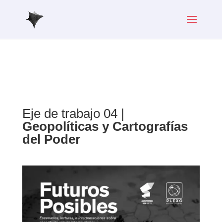
Eje de trabajo 04 |
Geopolíticas y Cartografías
del Poder