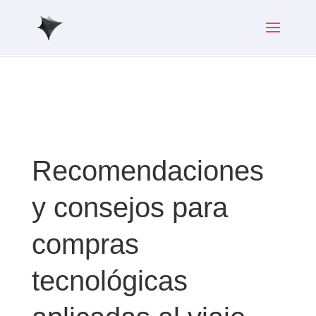
Recomendaciones
y consejos para
compras
tecnológicas