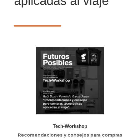
aplicadas al viaje
Tech-Workshop
Recomendaciones y consejos para compras