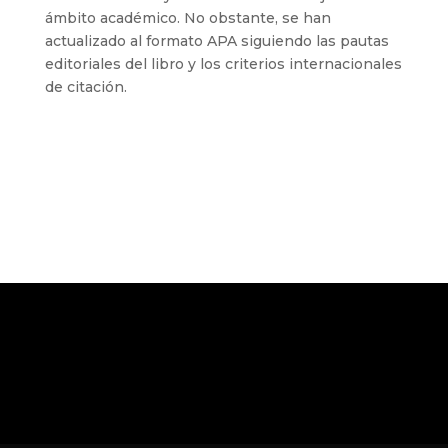
ámbito académico. No obstante, se han
actualizado al formato APA siguiendo las pautas
editoriales del libro y los criterios internacionales
de citación.