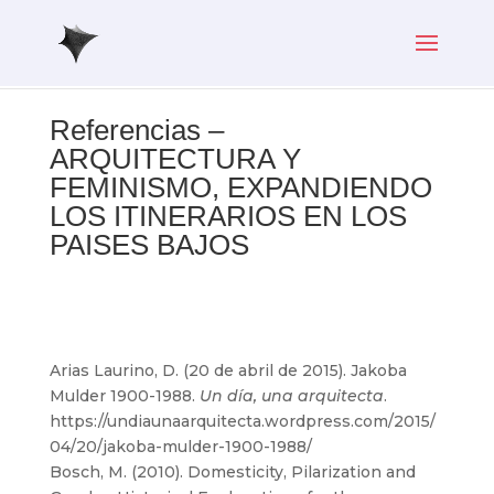
Referencias –
ARQUITECTURA Y
FEMINISMO, EXPANDIENDO
LOS ITINERARIOS EN LOS
PAISES BAJOS
Arias Laurino, D. (20 de abril de 2015). Jakoba
Mulder 1900-1988.
Un día, una arquitecta
.
https://undiaunaarquitecta.wordpress.com/2015/
04/20/jakoba-mulder-1900-1988/
Bosch, M. (2010). Domesticity, Pilarization and