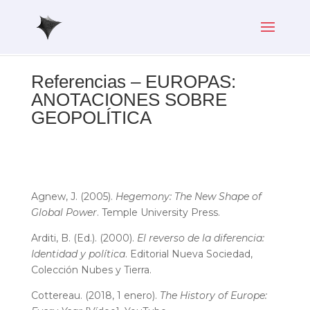
Referencias – EUROPAS:
ANOTACIONES SOBRE
GEOPOLÍTICA
Agnew, J. (2005).
Hegemony: The New Shape of
Global Power
. Temple University Press.
Arditi, B. (Ed.). (2000).
El reverso de la diferencia:
Identidad y política
. Editorial Nueva Sociedad,
Colección Nubes y Tierra.
Cottereau. (2018, 1 enero).
The History of Europe: