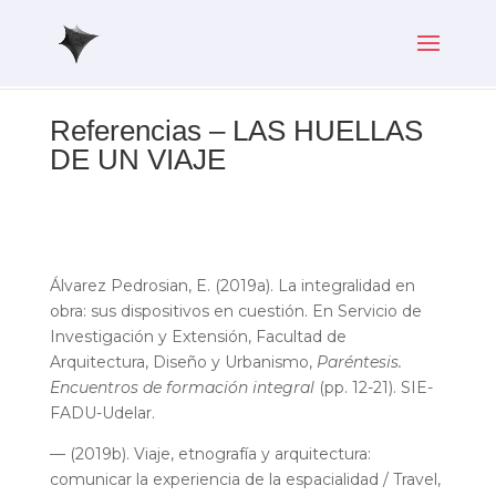
Referencias – LAS HUELLAS
DE UN VIAJE
Álvarez Pedrosian, E. (2019a). La integralidad en
obra: sus dispositivos en cuestión. En Servicio de
Investigación y Extensión, Facultad de
Arquitectura, Diseño y Urbanismo,
Paréntesis.
Encuentros de formación integral
(pp. 12-21). SIE-
FADU-Udelar.
— (2019b). Viaje, etnografía y arquitectura:
comunicar la experiencia de la espacialidad / Travel,