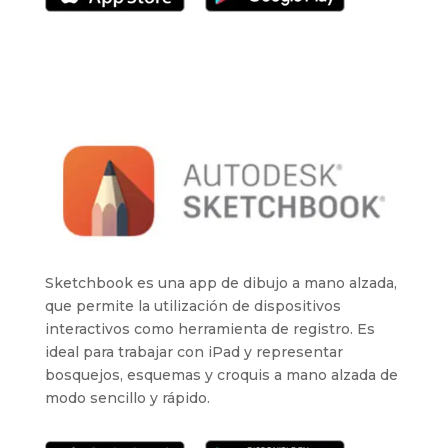
Sketchbook es una app de dibujo a mano alzada,
que permite la utilización de dispositivos
interactivos como herramienta de registro. Es
ideal para trabajar con iPad y representar
bosquejos, esquemas y croquis a mano alzada de
modo sencillo y rápido.