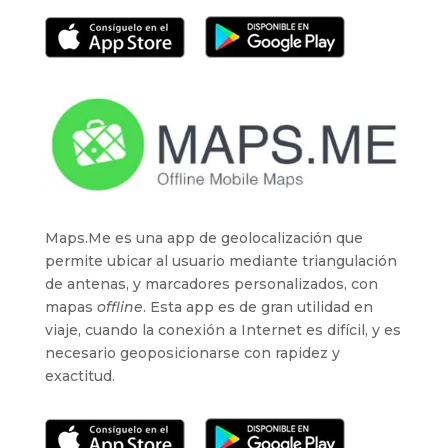
Maps.Me es una app de geolocalización que
permite ubicar al usuario mediante triangulación
de antenas, y marcadores personalizados, con
mapas
offline
. Esta app es de gran utilidad en
viaje, cuando la conexión a Internet es difícil, y es
necesario geoposicionarse con rapidez y
exactitud.