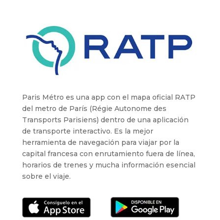
Paris Métro es una app con el mapa oficial
RATP
del metro de París (Régie Autonome des
Transports Parisiens) dentro de una aplicación
de transporte interactivo. E
s la mejor
herramienta de navegación para viajar por la
capital francesa con enrutamiento fuera de línea,
horarios de trenes y mucha información esencial
sobre el viaje.