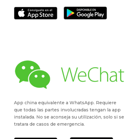
App china equivalente a WhatsApp. Requiere
que todas las partes involucradas tengan la app
instalada. No se aconseja su utilización, solo si se
tratara de casos de emergencia.