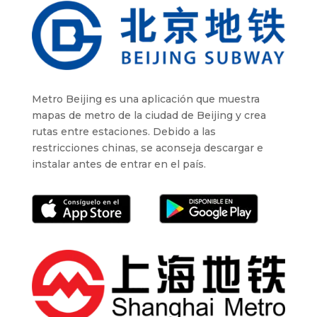
Metro Beijing es una aplicación que muestra
mapas de metro de la ciudad de Beijing y crea
rutas entre estaciones. Debido a las
restricciones chinas, se aconseja descargar e
instalar antes de entrar en el país.