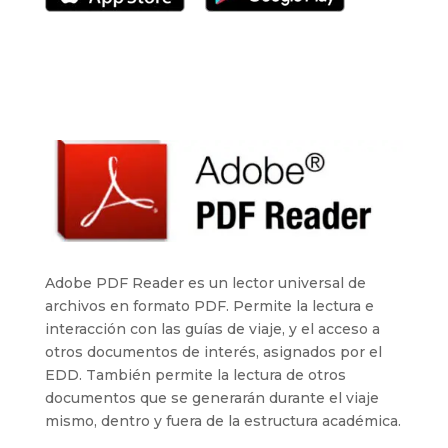
Adobe PDF Reader es un lector universal de
archivos en formato PDF. Permite la lectura e
interacción con las guías de viaje, y el acceso a
otros documentos de interés, asignados por el
EDD. También permite la lectura de otros
documentos que se generarán durante el viaje
mismo, dentro y fuera de la estructura académica.