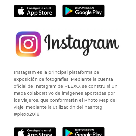
Instagram es la principal plataforma de
exposición de fotografías. Mediante la cuenta
oficial de Instagram de PLEXO, se construirá un
mapa colaborativo de imágenes aportadas por
los viajeros, que conformarán el Photo Map del
viaje, mediante la utilización del hashtag
#plexo2018.