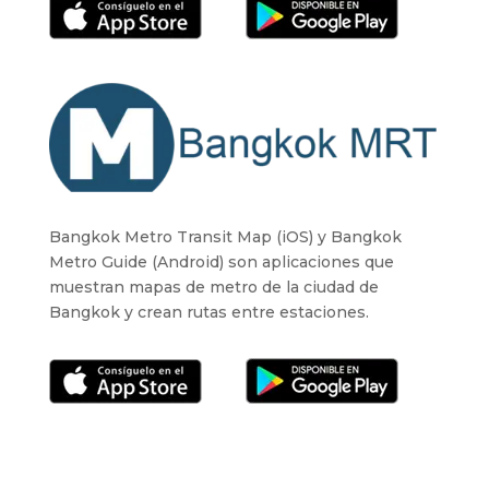
Bangkok Metro Transit Map (iOS) y Bangkok
Metro Guide (Android) son aplicaciones que
muestran mapas de metro de la ciudad de
Bangkok y crean rutas entre estaciones.