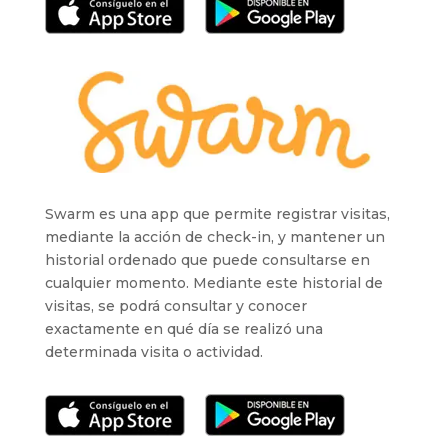
Swarm es una app que permite registrar visitas,
mediante la acción de check-in, y mantener un
historial ordenado que puede consultarse en
cualquier momento. Mediante este historial de
visitas, se podrá consultar y conocer
exactamente en qué día se realizó una
determinada visita o actividad.