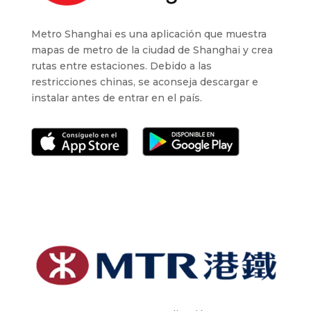
Metro Shanghai es una aplicación que muestra
mapas de metro de la ciudad de Shanghai y crea
rutas entre estaciones. Debido a las
restricciones chinas, se aconseja descargar e
instalar antes de entrar en el país.