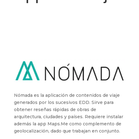
Nómada es la aplicación de contenidos de viaje
generados por los sucesivos EDD. Sirve para
obtener reseñas rápidas de obras de
arquitectura, ciudades y países. Requiere instalar
además la app Maps.Me como complemento de
geolocalización, dado que trabajan en conjunto.