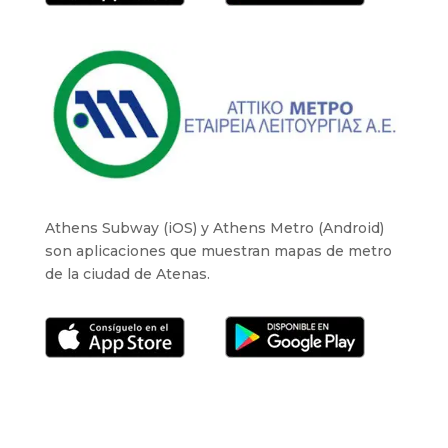
Athens Subway (iOS) y Athens Metro (Android)
son aplicaciones que muestran mapas de metro
de la ciudad de Atenas.