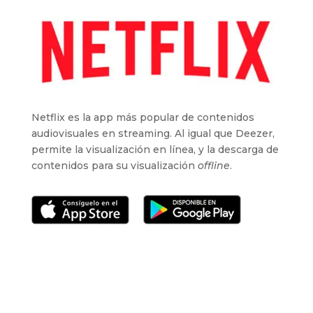
Netflix es la app más popular de contenidos
audiovisuales en streaming. Al igual que Deezer,
permite la visualización en línea, y la descarga de
contenidos para su visualización
offline
.