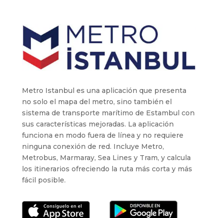
Metro Istanbul es una aplicación que presenta
no solo el mapa del metro, sino también el
sistema de transporte marítimo de Estambul con
sus características mejoradas. La aplicación
funciona en modo fuera de línea y no requiere
ninguna conexión de red. Incluye Metro,
Metrobus, Marmaray, Sea Lines y Tram, y calcula
los itinerarios ofreciendo la ruta más corta y más
fácil posible.