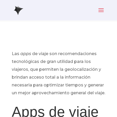
Las
apps
de viaje son recomendaciones
tecnológicas de gran utilidad para los
viajeros, que permiten la geolocalización y
brindan acceso total a la información
necesaria para optimizar tiempos y generar
un mejor aprovechamiento general del viaje.
Apps de viaje