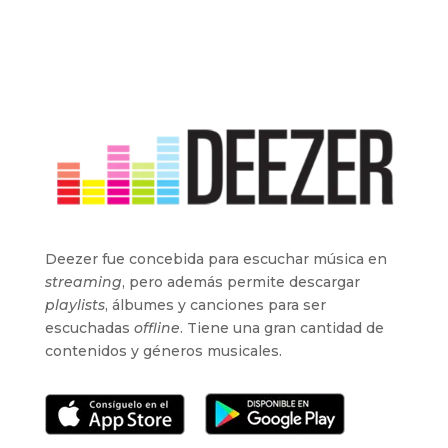
Deezer fue concebida para escuchar música en
streaming
, pero además permite descargar
playlists
, álbumes y canciones para ser
escuchadas
offline
. Tiene una gran cantidad de
contenidos y géneros musicales.