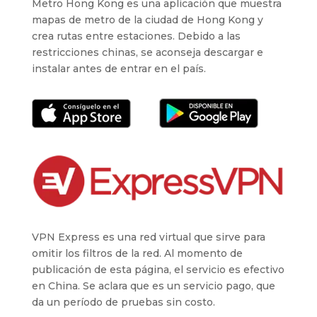
Metro Hong Kong es una aplicación que muestra
mapas de metro de la ciudad de Hong Kong y
crea rutas entre estaciones. Debido a las
restricciones chinas, se aconseja descargar e
instalar antes de entrar en el país.
VPN Express es una red virtual que sirve para
omitir los filtros de la red. Al momento de
publicación de esta página, el servicio es efectivo
en China. Se aclara que es un servicio pago, que
da un período de pruebas sin costo.