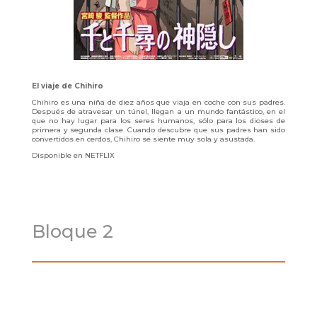
El viaje de Chihiro
Chihiro es una niña de diez años que viaja en coche con sus padres.
Después de atravesar un túnel, llegan a un mundo fantástico, en el
que no hay lugar para los seres humanos, sólo para los dioses de
primera y segunda clase. Cuando descubre que sus padres han sido
convertidos en cerdos, Chihiro se siente muy sola y asustada.
Disponible en NETFLIX
Bloque 2