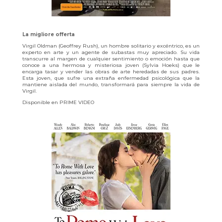
La migliore offerta
Virgil Oldman (Geoffrey Rush), un hombre solitario y excéntrico, es un
experto en arte y un agente de subastas muy apreciado. Su vida
transcurre al margen de cualquier sentimiento o emoción hasta que
conoce a una hermosa y misteriosa joven (Sylvia Hoeks) que le
encarga tasar y vender las obras de arte heredadas de sus padres.
Esta joven, que sufre una extraña enfermedad psicológica que la
mantiene aislada del mundo, transformará para siempre la vida de
Virgil.
Disponible en PRIME VIDEO