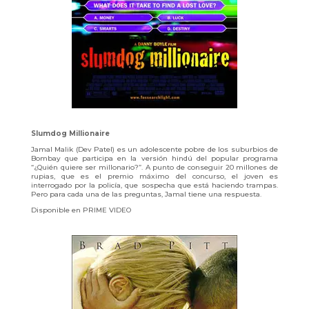
Slumdog Millionaire
Jamal Malik (Dev Patel) es un adolescente pobre de los suburbios de
Bombay que participa en la versión hindú del popular programa
“¿Quién quiere ser millonario?”. A punto de conseguir 20 millones de
rupias, que es el premio máximo del concurso, el joven es
interrogado por la policía, que sospecha que está haciendo trampas.
Pero para cada una de las preguntas, Jamal tiene una respuesta.
Disponible en PRIME VIDEO