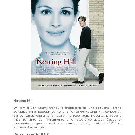
Notting Hill
William (Hugh Grant), tranquilo propietario de una pequeña librería
de viajes en el popular barrio londinense de Notting Hill, conoce un
día por casualidad a la famosa Anna Scott (Julia Roberts), la estrella
más rutilante del firmamento cinematográfico actual. Desde el
momento en que la actriz entra en su tienda, la vida de William
empezará a cambiar.
Disponible en NETFLIX