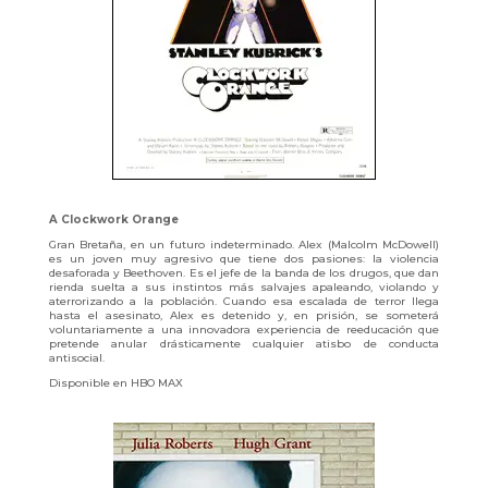
A Clockwork Orange
Gran Bretaña, en un futuro indeterminado. Alex (Malcolm McDowell)
es un joven muy agresivo que tiene dos pasiones: la violencia
desaforada y Beethoven. Es el jefe de la banda de los drugos, que dan
rienda suelta a sus instintos más salvajes apaleando, violando y
aterrorizando a la población. Cuando esa escalada de terror llega
hasta el asesinato, Alex es detenido y, en prisión, se someterá
voluntariamente a una innovadora experiencia de reeducación que
pretende anular drásticamente cualquier atisbo de conducta
antisocial.
Disponible en HBO MAX