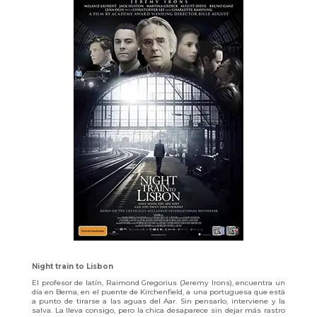
Night train to Lisbon
El profesor de latín, Raimond Gregorius (Jeremy Irons), encuentra un
día en Berna, en el puente de Kirchenfield, a una portuguesa que está
a punto de tirarse a las aguas del Aar. Sin pensarlo, interviene y la
salva. La lleva consigo, pero la chica desaparece sin dejar más rastro