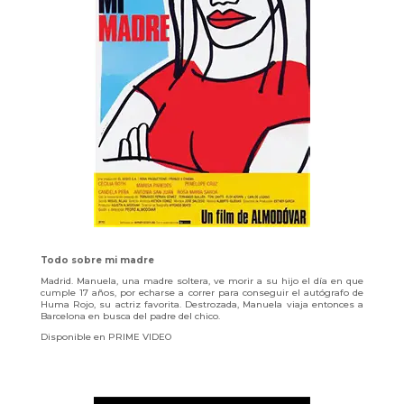
Todo sobre mi madre
Madrid. Manuela, una madre soltera, ve morir a su hijo el día en que
cumple 17 años, por echarse a correr para conseguir el autógrafo de
Huma Rojo, su actriz favorita. Destrozada, Manuela viaja entonces a
Barcelona en busca del padre del chico.
Disponible en PRIME VIDEO