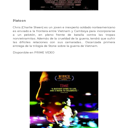
Platoon
Chris (Charlie Sheen) es un joven e inexperto soldado norteamericano
es enviado a la frontera entre Vietnam y Camboya para incorporarse
a un pelotón, en pleno frente de batalla contra las tropas
norvietnamitas. Además de la crueldad de la guerra, tendrá que sufrir
las difíciles relaciones con sus camaradas… Oscarizada primera
entrega de la trilogía de Stone sobre la guerra de Vietnam.
Disponible en PRIME VIDEO