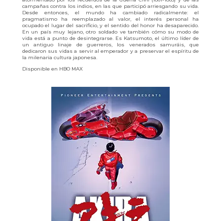
campañas contra los indios, en las que participó arriesgando su vida.
Desde entonces, el mundo ha cambiado radicalmente: el
pragmatismo ha reemplazado al valor, el interés personal ha
ocupado el lugar del sacrificio, y el sentido del honor ha desaparecido.
En un país muy lejano, otro soldado ve también cómo su modo de
vida está a punto de desintegrarse. Es Katsumoto, el último líder de
un antiguo linaje de guerreros, los venerados samuráis, que
dedicaron sus vidas a servir al emperador y a preservar el espíritu de
la milenaria cultura japonesa.
Disponible en HBO MAX