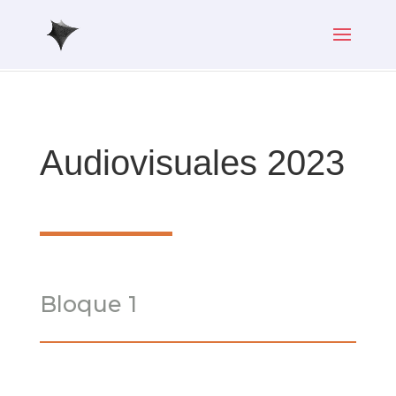
Audiovisuales 2023
Bloque 1