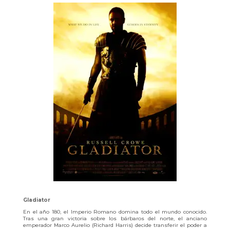
Gladiator
En el año 180, el Imperio Romano domina todo el mundo conocido.
Tras una gran victoria sobre los bárbaros del norte, el anciano
emperador Marco Aurelio (Richard Harris) decide transferir el poder a