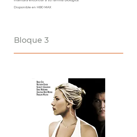
intentará encontrar a su familia biológica.
Disponible en HBO MAX
Bloque 3