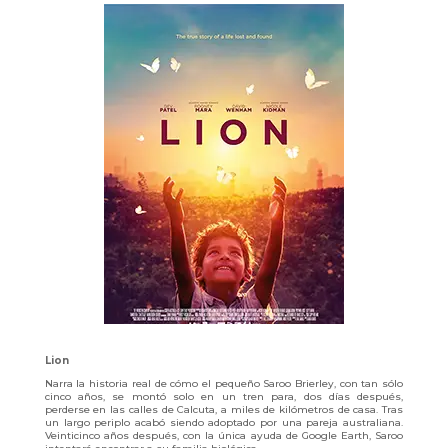
Lion
Narra la historia real de cómo el pequeño Saroo Brierley, con tan sólo
cinco años, se montó solo en un tren para, dos días después,
perderse en las calles de Calcuta, a miles de kilómetros de casa. Tras
un largo periplo acabó siendo adoptado por una pareja australiana.
Veinticinco años después, con la única ayuda de Google Earth, Saroo