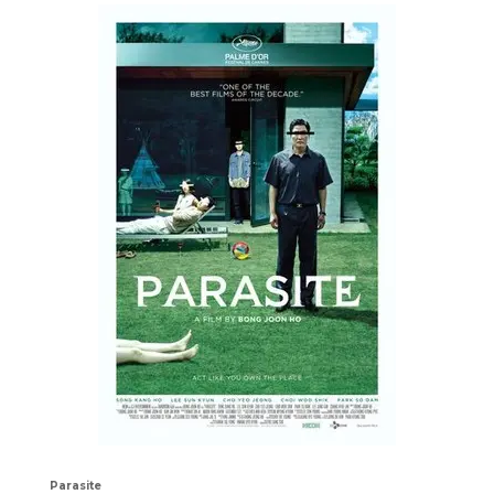
Parasite