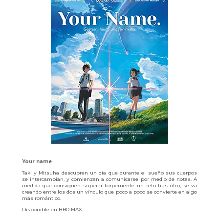
Your name
Taki y Mitsuha descubren un día que durante el sueño sus cuerpos
se intercambian, y comienzan a comunicarse por medio de notas. A
medida que consiguen superar torpemente un reto tras otro, se va
creando entre los dos un vínculo que poco a poco se convierte en algo
más romántico.
Disponible en HBO MAX