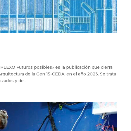
” «PLEXO Futuros posibles» es la publicación que cierra
rquitectura de la Gen 15-CEDA, en el año 2023. Se trata
zados y de...