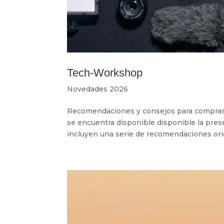
Tech-Workshop
Novedades 2026
Recomendaciones y consejos para compras
se encuentra disponible disponible la pres
incluyen una serie de recomendaciones orie