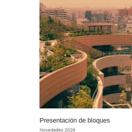
Presentación de bloques
Novedades 2026