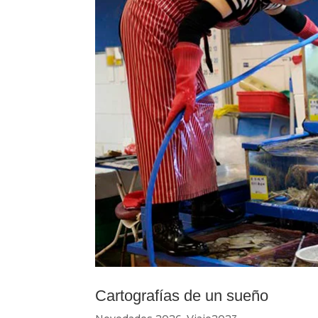
Cartografías de un sueño