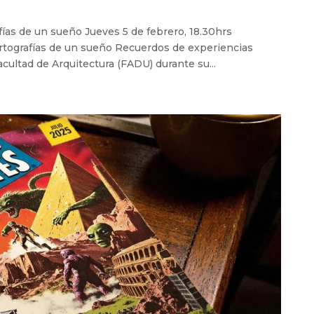
fías de un sueño Jueves 5 de febrero, 18.30hrs
artografías de un sueño Recuerdos de experiencias
acultad de Arquitectura (FADU) durante su...