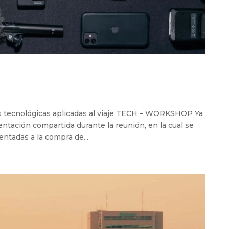
 tecnológicas aplicadas al viaje TECH – WORKSHOP Ya
entación compartida durante la reunión, en la cual se
ntadas a la compra de...