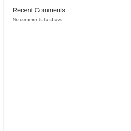
Recent Comments
No comments to show.