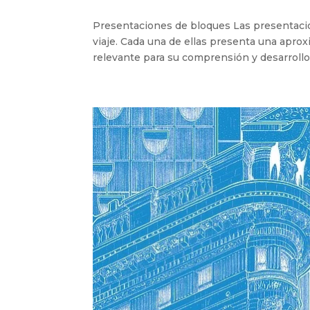
Presentaciones de bloques Las presentacio
viaje. Cada una de ellas presenta una apro
relevante para su comprensión y desarrollo.