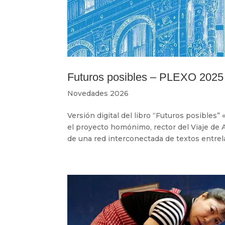
Futuros posibles – PLEXO 2025
Novedades 2026
Versión digital del libro “Futuros posibles
el proyecto homónimo, rector del Viaje de A
de una red interconectada de textos entrela