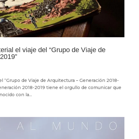
rial el viaje del “Grupo de Viaje de
-2019”
del “Grupo de Viaje de Arquitectura – Generación 2018-
Generación 2018-2019 tiene el orgullo de comunicar que
ocido con la...