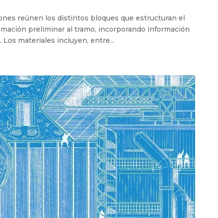
nes reúnen los distintos bloques que estructuran el
ximación preliminar al tramo, incorporando información
 Los materiales incluyen, entre...