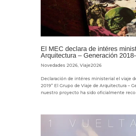
El MEC declara de intéres ministe
Arquitectura – Generación 2018
Novedades 2026
,
Viaje2026
Declaración de intéres ministerial el viaje 
2019” El Grupo de Viaje de Arquitectura – 
nuestro proyecto ha sido oficialmente recon