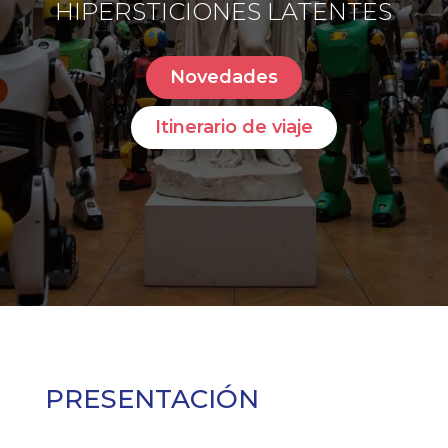
HIPERSTICIONES LATENTES
Novedades
Itinerario de viaje
PRESENTACIÓN