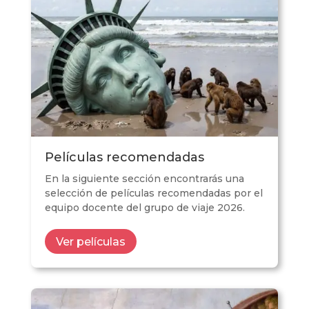
Películas recomendadas
En la siguiente sección encontrarás una
selección de películas recomendadas por el
equipo docente del grupo de viaje 2026.
Ver películas