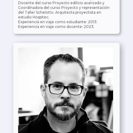
Docente del curso Proyecto edilicio avanzado y
Coordinadora del curso Proyecto y representación
del Taller Schelotto. Arquitecta proyectista en
estudio Hospitec.
Experiencia en viaje como estudiante: 2013.
Experiencia en viaje como docente: 2023.