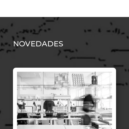
NOVEDADES