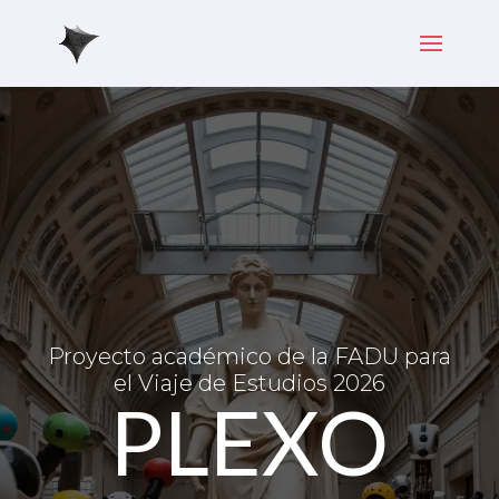
Proyecto académico de la FADU para
el Viaje de Estudios 2026
PLEXO