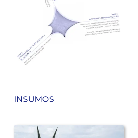
INSUMOS