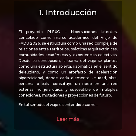
1. Introducción
El proyecto PLEXO – Hipersticiones latentes,
concebido como marco académico del Viaje de
FADU 2026, se estructura como una red compleja de
relaciones entre territorios, prácticas arquitectónicas,
comunidades académicas y experiencias colectivas.
Desde su concepción, la trama del viaje se plantea
como una estructura abierta, rizomática en el sentido
deleuziano, y como un artefacto de aceleración
hipersticional, donde cada elemento –ciudad, obra,
persona, o país– constituye un nodo en una red
extensa, no jerárquica, y susceptible de múltiples
conexiones, mutaciones y proyecciones de futuro.
En tal sentido, el viaje es entendido como…
Leer más