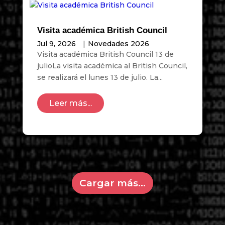
Visita académica British Council
Jul 9, 2026
|
Novedades 2026
Visita académica British Council 13 de
julioLa visita académica al British Council,
se realizará el lunes 13 de julio. La...
Leer más...
Cargar más...