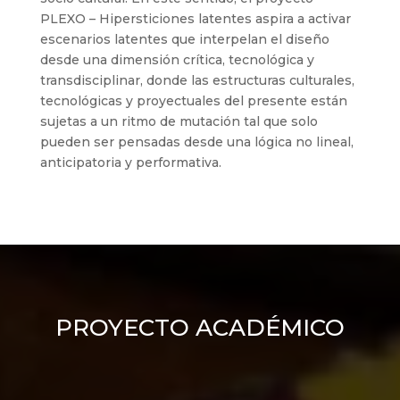
PLEXO – Hipersticiones latentes aspira a activar
escenarios latentes que interpelan el diseño
desde una dimensión crítica, tecnológica y
transdisciplinar, donde las estructuras culturales,
tecnológicas y proyectuales del presente están
sujetas a un ritmo de mutación tal que solo
pueden ser pensadas desde una lógica no lineal,
anticipatoria y performativa.
PROYECTO ACADÉMICO