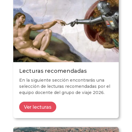
Lecturas recomendadas
En la siguiente sección encontrarás una
selección de lecturas recomendadas por el
equipo docente del grupo de viaje 2026.
Ver lecturas