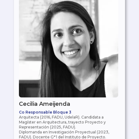
Cecilia Ameijenda
Co Responsable Bloque 3
Arquitecta (2016, FADU, UdelaR). Candidata a
Magíster en Arquitectura, trayecto Proyecto y
Representación (2025, FADU).
Diplomanda en Investigación Proyectual (2023,
FADU). Docente G°1 del Instituto de Proyecto.