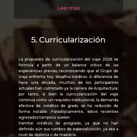
Leer más
5. Curricularización
La propuesta de curricularización del viaje 2026 se
formula a partir de un balance crítico de las
experiencias previas, reconociendo que el Grupo de
Viaje enfrenta hoy desafíos inéditos. A diferencia de
hace una década, muchos de los participantes
actuales han culminado ya la carrera de Arquitectura;
por tanto, si bien la curricularización del viaje
continúa como un requisito institucional, la demanda
efectiva de créditos de grado se ha reducido de
forma notable. Paradójicamente, estos recientes
egresados tampoco suelen
tramitar créditos de posgrado, ya que no han
definido aún sus rumbos de especialización, ya sea a
nivel de diploma o de maestría.