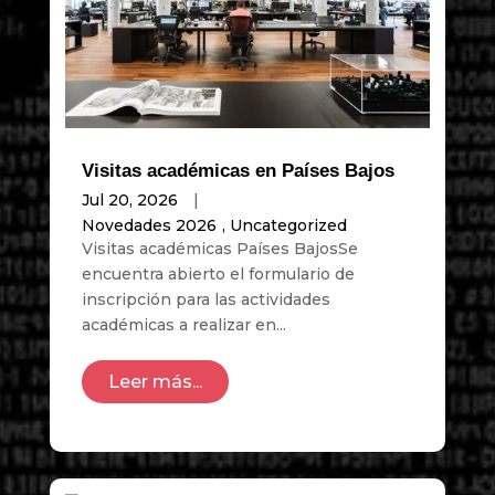
Visitas académicas en Países Bajos
Jul 20, 2026
|
Novedades 2026
,
Uncategorized
Visitas académicas Países BajosSe
encuentra abierto el formulario de
inscripción para las actividades
académicas a realizar en...
Leer más...