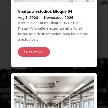
Visitas a estudios Bloque 04
Aug 5, 2026
|
Novedades 2026
Visitas a estudios Bloque 04 Berlín -
Praga - VienaSe encuentra abierto el
formulario de inscripción para las visitas
a estudios...
Leer más...