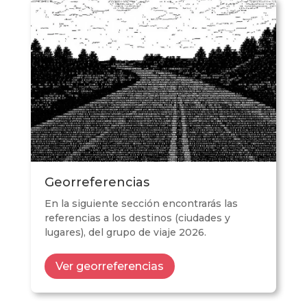
Georreferencias
En la siguiente sección encontrarás las
referencias a los destinos (ciudades y
lugares), del grupo de viaje 2026.
Ver georreferencias