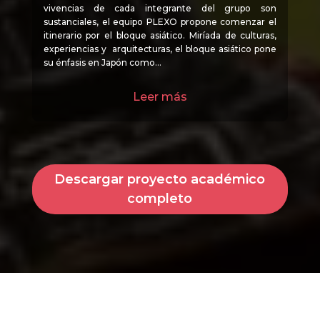
vivencias de cada integrante del grupo son
sustanciales, el equipo PLEXO propone comenzar el
itinerario por el bloque asiático. Miríada de culturas,
experiencias y arquitecturas, el bloque asiático pone
su énfasis en Japón como…
Leer más
Descargar proyecto académico
completo