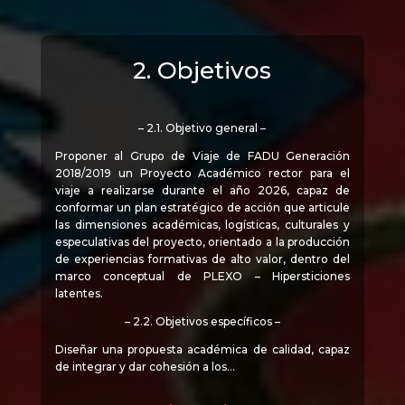
2. Objetivos
– 2.1. Objetivo general –
Proponer al Grupo de Viaje de FADU Generación
2018/2019 un Proyecto Académico rector para el
viaje a realizarse durante el año 2026, capaz de
conformar un plan estratégico de acción que articule
las dimensiones académicas, logísticas, culturales y
especulativas del proyecto, orientado a la producción
de experiencias formativas de alto valor, dentro del
marco conceptual de PLEXO – Hipersticiones
latentes.
– 2.2. Objetivos específicos –
Diseñar una propuesta académica de calidad, capaz
de integrar y dar cohesión a los…