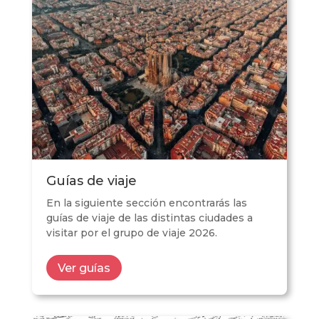
Guías de viaje
En la siguiente sección encontrarás las
guías de viaje de las distintas ciudades a
visitar por el grupo de viaje 2026.
Ver guías