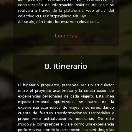
centralización de información práctica del viaje se
realizará a través de la plataforma web oficial del
colectivo PLEXO: https://plexo.edu.uy/.
Allí se alojarán todos los insumos relevantes…
Leer más
8. Itinerario
El itinerario propuesto, pretende ser un articulador
entre el proyecto académico y la construcción de
experiencias personales de cada viajero. Esta línea
espacio-temporal optimizada, se nutre de la
experiencia acumulada de viajes anteriores, dando
cuenta de fuertes transformaciones territoriales y
proponiendo actualizaciones necesarias. De este
modo y al comprender el viaje como una experiencia
performativa, donde la percepción, los sentidos, y las