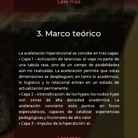
Leer más
3. Marco teórico
La aceleración hipersticional se concibe en tres capas:
▪ Capa 1 – Activación de latencias: el viaje no parte de
una tabula rasa, sino de un campo de posibilidades
aún no realizadas. La aceleración permite que estas
dimensiones se desplieguen, en tanto lo académico,
lo logístico y lo relacional entran en un estado de
actualización permanente.
▪ Capa 2 – Intensificación de los hypes: los nodos-hype
son zonas de alta densidad académica. La
aceleración convierte esos puntos en focos
especulativos, capaces de catalizar experiencias
pedagógicas y ficcionales de alto valor.
▪ Capa 3 – Impulso de la hiperstición: el…