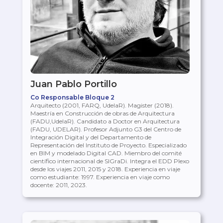
Juan Pablo Portillo
Co Responsable Bloque 2
Arquitecto (2001, FARQ, UdelaR). Magister (2018).
Maestría en Construcción de obras de Arquitectura
(FADU,UdelaR). Candidato a Doctor en Arquitectura
(FADU, UDELAR). Profesor Adjunto G3 del Centro de
Integración Digital y del Departamento de
Representación del Instituto de Proyecto. Especializado
en BIM y modelado Digital CAD. Miembro del comité
científico internacional de SIGraDi. Integra el EDD Plexo
desde los viajes 2011, 2015 y 2018. Experiencia en viaje
como estudiante: 1997. Experiencia en viaje como
docente: 2011, 2023.