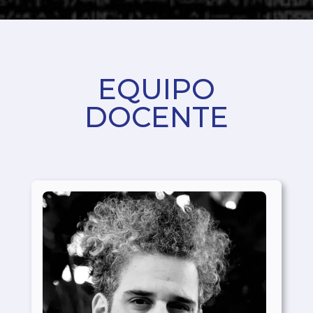
EQUIPO
DOCENTE