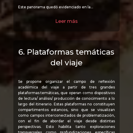
Este panorama quedó evidenciado en la…
Leer más
6. Plataformas temáticas
del viaje
Se propone organizar el campo de reflexión
académica del viaje a partir de tres grandes
plataformas temáticas, que operan como dispositivos
de lectura/ análisis/ producción de conocimiento a lo
largo del itinerario. Estas plataformas no constituyen
compartimentos estancos, sino que se visualizan
como campos interconectados de problematización,
con el fin de abordar el viaje desde distintas
perspectivas. Esto habilita tanto exploraciones
transversales como profundizaciones específicas