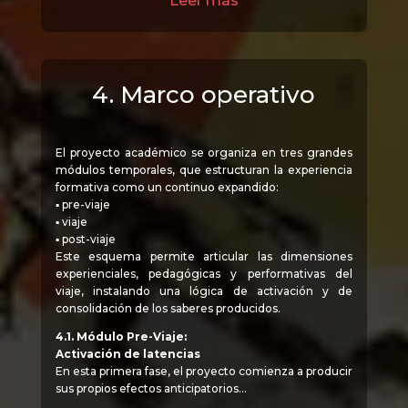
Leer más
4. Marco operativo
El proyecto académico se organiza en tres grandes
módulos temporales, que estructuran la experiencia
formativa como un continuo expandido:
▪ pre-viaje
▪ viaje
▪ post-viaje
Este esquema permite articular las dimensiones
experienciales, pedagógicas y performativas del
viaje, instalando una lógica de activación y de
consolidación de los saberes producidos.
4.1. Módulo Pre-Viaje:
Activación de latencias
En esta primera fase, el proyecto comienza a producir
sus propios efectos anticipatorios…