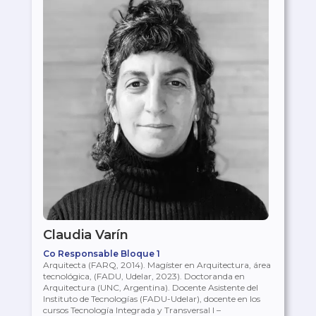
Claudia Varín
Co Responsable Bloque 1
Arquitecta (FARQ, 2014). Magíster en Arquitectura, área
tecnológica, (FADU, Udelar, 2023). Doctoranda en
Arquitectura (UNC, Argentina). Docente Asistente del
Instituto de Tecnologías (FADU-Udelar), docente en los
cursos Tecnología Integrada y Transversal I –