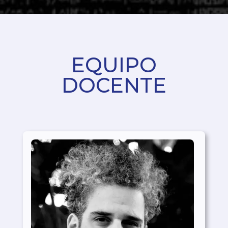
EQUIPO
DOCENTE