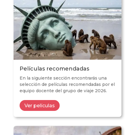
Películas recomendadas
En la siguiente sección encontrarás una
selección de películas recomendadas por el
equipo docente del grupo de viaje 2026.
Ver películas