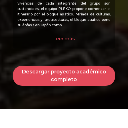
vivencias de cada integrante del grupo son
sustanciales, el equipo PLEXO propone comenzar el
itinerario por el bloque asiático. Miríada de culturas,
experiencias y arquitecturas, el bloque asiático pone
su énfasis en Japón como…
Leer más
Descargar proyecto académico
completo