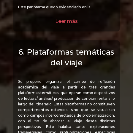
Este panorama quedó evidenciado en la…
Leer más
6. Plataformas temáticas
del viaje
Se propone organizar el campo de reflexión
académica del viaje a partir de tres grandes
plataformas temáticas, que operan como dispositivos
de lectura/ análisis/ producción de conocimiento a lo
largo del itinerario. Estas plataformas no constituyen
compartimentos estancos, sino que se visualizan
como campos interconectados de problematización,
con el fin de abordar el viaje desde distintas
perspectivas. Esto habilita tanto exploraciones
transversales como profundizaciones específicas