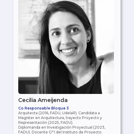
Cecilia Ameijenda
Co Responsable Bloque 3
Arquitecta (2016, FADU, UdelaR). Candidata a
Magíster en Arquitectura, trayecto Proyecto y
Representación (2025, FADU).
Diplomanda en Investigación Proyectual (2023,
FADU). Docente G°1 del Instituto de Proyecto.