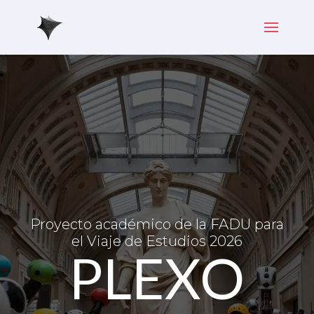
Proyecto académico de la FADU para
el Viaje de Estudios 2026
PLEXO