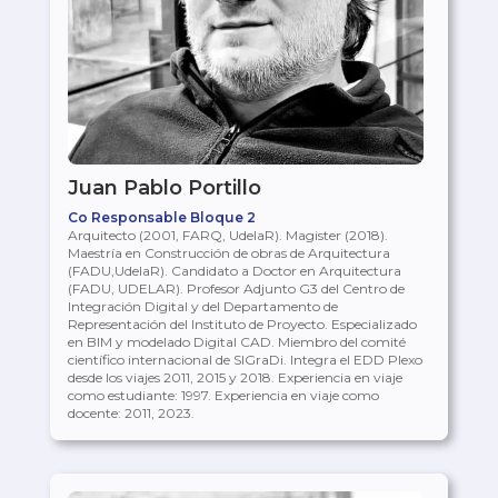
Juan Pablo Portillo
Co Responsable Bloque 2
Arquitecto (2001, FARQ, UdelaR). Magister (2018).
Maestría en Construcción de obras de Arquitectura
(FADU,UdelaR). Candidato a Doctor en Arquitectura
(FADU, UDELAR). Profesor Adjunto G3 del Centro de
Integración Digital y del Departamento de
Representación del Instituto de Proyecto. Especializado
en BIM y modelado Digital CAD. Miembro del comité
científico internacional de SIGraDi. Integra el EDD Plexo
desde los viajes 2011, 2015 y 2018. Experiencia en viaje
como estudiante: 1997. Experiencia en viaje como
docente: 2011, 2023.