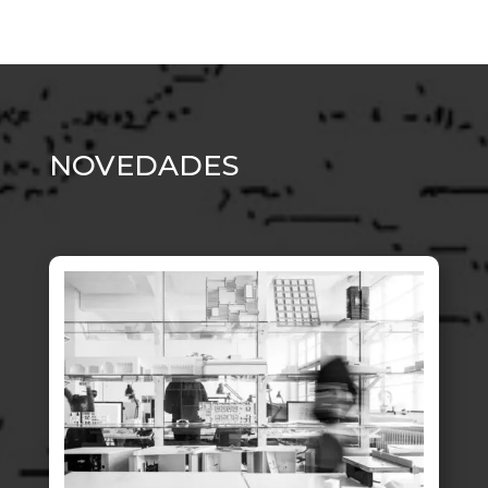
NOVEDADES