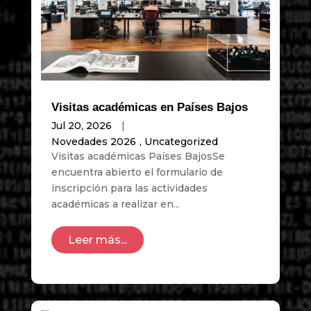
Visitas académicas en Países Bajos
Jul 20, 2026
|
Novedades 2026
,
Uncategorized
Visitas académicas Países BajosSe
encuentra abierto el formulario de
inscripción para las actividades
académicas a realizar en...
Leer más...