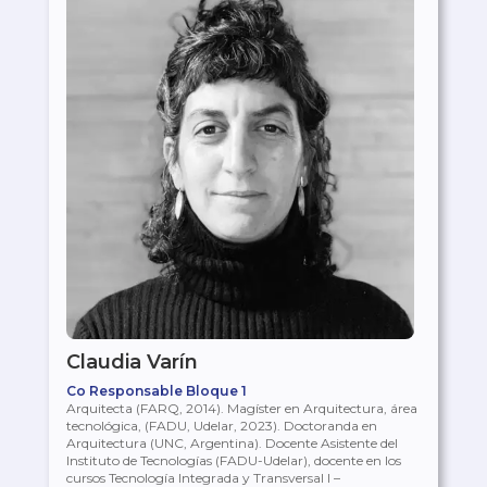
Claudia Varín
Co Responsable Bloque 1
Arquitecta (FARQ, 2014). Magíster en Arquitectura, área
tecnológica, (FADU, Udelar, 2023). Doctoranda en
Arquitectura (UNC, Argentina). Docente Asistente del
Instituto de Tecnologías (FADU-Udelar), docente en los
cursos Tecnología Integrada y Transversal I –