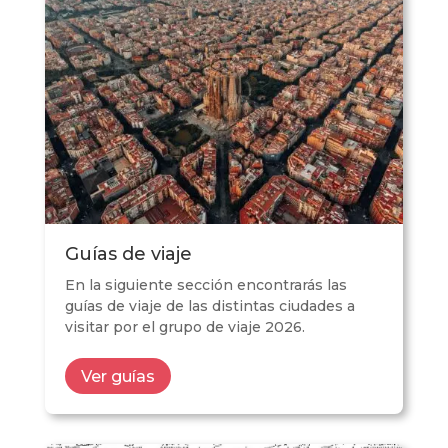
Guías de viaje
En la siguiente sección encontrarás las
guías de viaje de las distintas ciudades a
visitar por el grupo de viaje 2026.
Ver guías