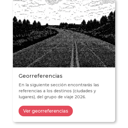
Georreferencias
En la siguiente sección encontrarás las
referencias a los destinos (ciudades y
lugares), del grupo de viaje 2026.
Ver georreferencias