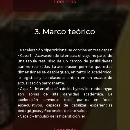
Leer más
3. Marco teórico
La aceleración hipersticional se concibe en tres capas:
▪ Capa 1 – Activación de latencias: el viaje no parte de
una tabula rasa, sino de un campo de posibilidades
aún no realizadas. La aceleración permite que estas
dimensiones se desplieguen, en tanto lo académico,
lo logístico y lo relacional entran en un estado de
actualización permanente.
▪ Capa 2 – Intensificación de los hypes: los nodos-hype
son zonas de alta densidad académica. La
aceleración convierte esos puntos en focos
especulativos, capaces de catalizar experiencias
pedagógicas y ficcionales de alto valor.
▪ Capa 3 – Impulso de la hiperstición: el…