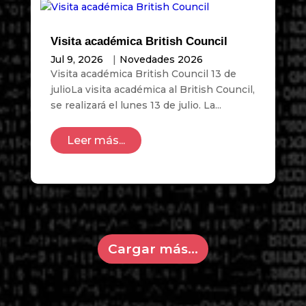
Visita académica British Council
Jul 9, 2026
|
Novedades 2026
Visita académica British Council 13 de
julioLa visita académica al British Council,
se realizará el lunes 13 de julio. La...
Leer más...
Cargar más...