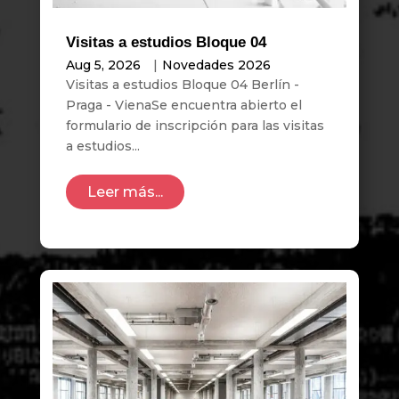
Visitas a estudios Bloque 04
Aug 5, 2026
|
Novedades 2026
Visitas a estudios Bloque 04 Berlín -
Praga - VienaSe encuentra abierto el
formulario de inscripción para las visitas
a estudios...
Leer más...