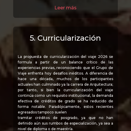
Leer más
5. Curricularización
La propuesta de curricularización del viaje 2026 se
formula a partir de un balance crítico de las
experiencias previas, reconociendo que el Grupo de
Viaje enfrenta hoy desafíos inéditos. A diferencia de
hace una década, muchos de los participantes
actuales han culminado ya la carrera de Arquitectura;
por tanto, si bien la curricularización del viaje
continúa como un requisito institucional, la demanda
efectiva de créditos de grado se ha reducido de
forma notable. Paradójicamente, estos recientes
egresados tampoco suelen
tramitar créditos de posgrado, ya que no han
definido aún sus rumbos de especialización, ya sea a
nivel de diploma o de maestría.