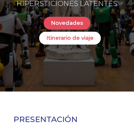
HIPERSTICIONES LATENTES
Novedades
Itinerario de viaje
PRESENTACIÓN