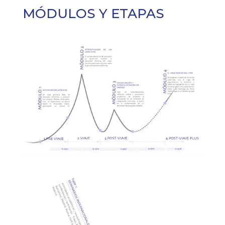
MÓDULOS Y ETAPAS