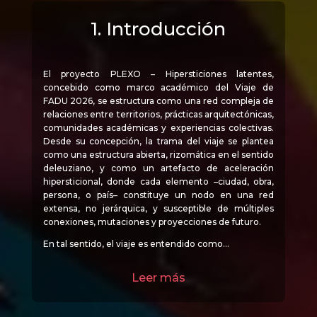
1. Introducción
El proyecto PLEXO – Hipersticiones latentes,
concebido como marco académico del Viaje de
FADU 2026, se estructura como una red compleja de
relaciones entre territorios, prácticas arquitectónicas,
comunidades académicas y experiencias colectivas.
Desde su concepción, la trama del viaje se plantea
como una estructura abierta, rizomática en el sentido
deleuziano, y como un artefacto de aceleración
hipersticional, donde cada elemento –ciudad, obra,
persona, o país– constituye un nodo en una red
extensa, no jerárquica, y susceptible de múltiples
conexiones, mutaciones y proyecciones de futuro.
En tal sentido, el viaje es entendido como…
Leer más