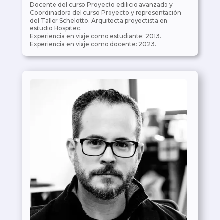
Docente del curso Proyecto edilicio avanzado y
Coordinadora del curso Proyecto y representación
del Taller Schelotto. Arquitecta proyectista en
estudio Hospitec.
Experiencia en viaje como estudiante: 2013.
Experiencia en viaje como docente: 2023.