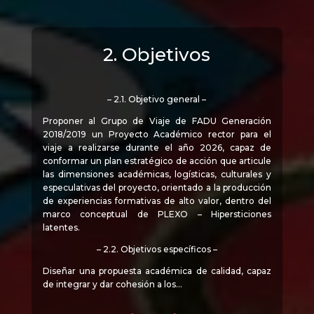
2. Objetivos
– 2.1. Objetivo general –
Proponer al Grupo de Viaje de FADU Generación
2018/2019 un Proyecto Académico rector para el
viaje a realizarse durante el año 2026, capaz de
conformar un plan estratégico de acción que articule
las dimensiones académicas, logísticas, culturales y
especulativas del proyecto, orientado a la producción
de experiencias formativas de alto valor, dentro del
marco conceptual de PLEXO – Hipersticiones
latentes.
– 2.2. Objetivos específicos –
Diseñar una propuesta académica de calidad, capaz
de integrar y dar cohesión a los…