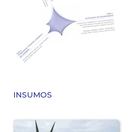
INSUMOS