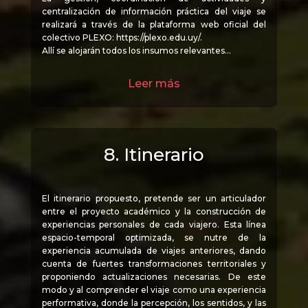
centralización de información práctica del viaje se
realizará a través de la plataforma web oficial del
colectivo PLEXO: https://plexo.edu.uy/.
Allí se alojarán todos los insumos relevantes…
Leer más
8. Itinerario
El itinerario propuesto, pretende ser un articulador
entre el proyecto académico y la construcción de
experiencias personales de cada viajero. Esta línea
espacio-temporal optimizada, se nutre de la
experiencia acumulada de viajes anteriores, dando
cuenta de fuertes transformaciones territoriales y
proponiendo actualizaciones necesarias. De este
modo y al comprender el viaje como una experiencia
performativa, donde la percepción, los sentidos, y las