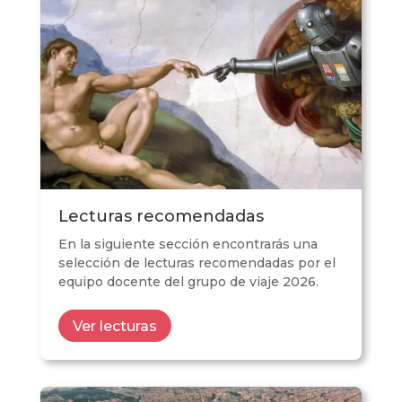
Lecturas recomendadas
En la siguiente sección encontrarás una
selección de lecturas recomendadas por el
equipo docente del grupo de viaje 2026.
Ver lecturas