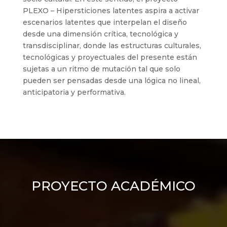
PLEXO – Hipersticiones latentes aspira a activar
escenarios latentes que interpelan el diseño
desde una dimensión crítica, tecnológica y
transdisciplinar, donde las estructuras culturales,
tecnológicas y proyectuales del presente están
sujetas a un ritmo de mutación tal que solo
pueden ser pensadas desde una lógica no lineal,
anticipatoria y performativa.
PROYECTO ACADÉMICO