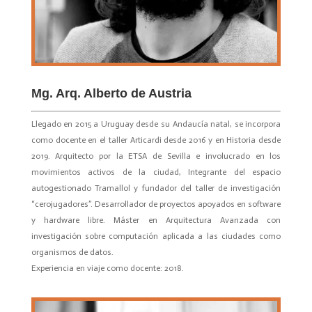
Mg. Arq. Alberto de Austria
Llegado en 2015 a Uruguay desde su Andaucía natal, se incorpora
como docente en el taller Articardi desde 2016 y en Historia desde
2019. Arquitecto por la ETSA de Sevilla e involucrado en los
movimientos activos de la ciudad, Integrante del espacio
autogestionado Tramallol y fundador del taller de investigación
“cerojugadores”. Desarrollador de proyectos apoyados en software
y hardware libre. Máster en Arquitectura Avanzada con
investigación sobre computación aplicada a las ciudades como
organismos de datos.
Experiencia en viaje como docente: 2018.