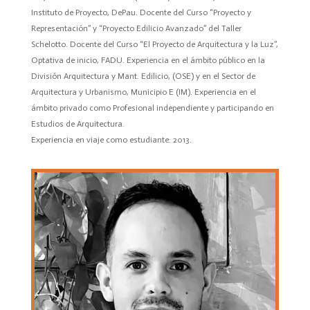
Instituto de Proyecto, DePau. Docente del Curso “Proyecto y
Representación” y “Proyecto Edilicio Avanzado” del Taller
Schelotto. Docente del Curso “El Proyecto de Arquitectura y la Luz”,
Optativa de inicio, FADU. Experiencia en el ámbito público en la
División Arquitectura y Mant. Edilicio, (OSE) y en el Sector de
Arquitectura y Urbanismo, Municipio E (IM). Experiencia en el
ámbito privado como Profesional independiente y participando en
Estudios de Arquitectura.
Experiencia en viaje como estudiante: 2013.