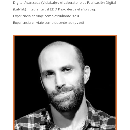
Digital Avanzada (VidiaLab) y el Laboratorio de Fabricación Digital
(LabFab). Integrante del EDD Plexo desde el año 2014.
Experiencia en viaje como estudiante: 2011.
Experiencia en viaje como docente: 2015, 2018