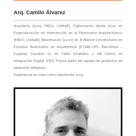
Arq. Camilo Álvarez
Arquitecto (2019, FADU, UdelaR). Diplomando desde 2020 en
Especialización en Intervención en el Patrimonio Arquitectónico
(FADU, UdelaR). Maestrando (2022) en el Máster Universitario en
Estudios Avanzados en Arquitectura (ETSAB-UPC, Barcelona –
España). Docente G1 en Taller Schelotto, y del Centro de
Integración Digital (CID). Forma parte del equipo de proyectos de
extensión Wikiplexo.
Experiencia en viaje como estudiante: 2015.