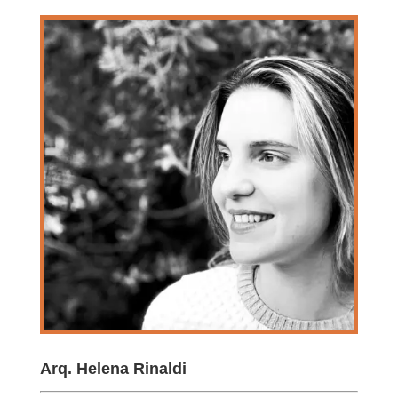
Arq. Helena Rinaldi