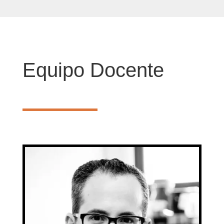
Equipo Docente