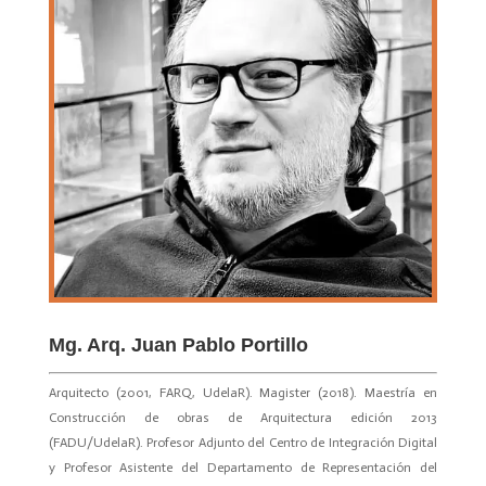
Mg. Arq. Juan Pablo Portillo
Arquitecto (2001, FARQ, UdelaR). Magister (2018). Maestría en
Construcción de obras de Arquitectura edición 2013
(FADU/UdelaR). Profesor Adjunto del Centro de Integración Digital
y Profesor Asistente del Departamento de Representación del