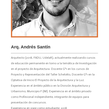
Arq. Andrés Santín
Arquitecto (2018, FADU, UdelaR), actualmente realizando cursos
de educación permanente en torno a la temática de Investigación
en el proyecto de Arquitectura. Docente Gº1 en los cursos de
Proyecto y Representación del Taller Schelotto, Docente Gº1 en la
Optativa de Inicio El Proyecto de la Arquitectura y la Luz.
Experiencia en el ámbito público en la División Arquitectura y
Urbanismo, Municipio F (IM). Experiencia en el ámbito privado
como Profesional independiente, integrante de equipos para
presentación de concursos.
Experiencia en viaje como estudiante: 2018.