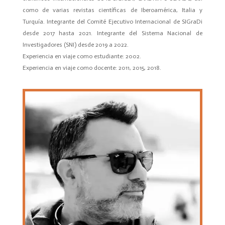
como de varias revistas científicas de Iberoamérica, Italia y
Turquía. Integrante del Comité Ejecutivo Internacional de SIGraDi
desde 2017 hasta 2021. Integrante del Sistema Nacional de
Investigadores (SNI) desde 2019 a 2022.
Experiencia en viaje como estudiante: 2002.
Experiencia en viaje como docente: 2011, 2015, 2018.