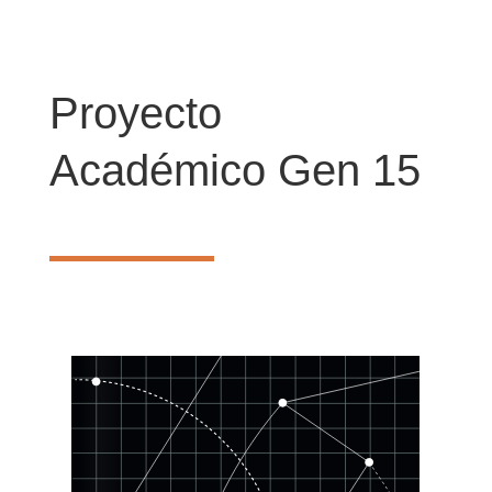
Proyecto
Académico Gen 15