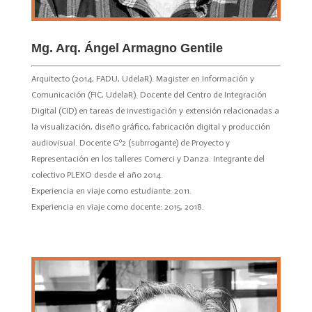
Mg. Arq. Ángel Armagno Gentile
Arquitecto (2014, FADU, UdelaR). Magister en Información y
Comunicación (FIC, UdelaR). Docente del Centro de Integración
Digital (CID) en tareas de investigación y extensión relacionadas a
la visualización, diseño gráfico, fabricación digital y producción
audiovisual. Docente Gº2 (subrrogante) de Proyecto y
Representación en los talleres Comerci y Danza. Integrante del
colectivo PLEXO desde el año 2014.
Experiencia en viaje como estudiante: 2011.
Experiencia en viaje como docente: 2015, 2018.