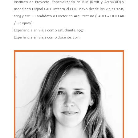
Instituto de Proyecto. Especializado en BIM (Revit y ArchiCAD) y
modelado Digital CAD. Integra el EDD Plexo desde los viajes 2011,
2015 y 2018. Candidato a Doctor en Arquitectura (FADU – UDELAR
/ Uruguay).
Experiencia en viaje como estudiante: 1997.
Experiencia en viaje como docente: 2011.