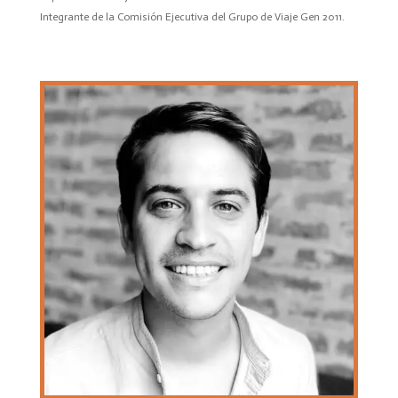
Integrante de la Comisión Ejecutiva del Grupo de Viaje Gen 2011.