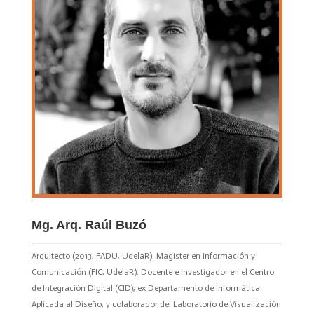
Mg. Arq. Raúl Buzó
Arquitecto (2013, FADU, UdelaR). Magister en Información y
Comunicación (FIC, UdelaR). Docente e investigador en el Centro
de Integración Digital (CID), ex Departamento de Informática
Aplicada al Diseño, y colaborador del Laboratorio de Visualización