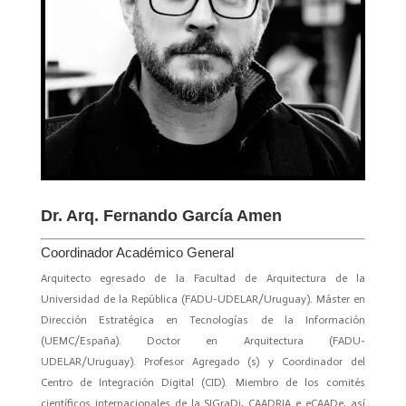
Dr. Arq. Fernando García Amen
Coordinador Académico General
Arquitecto egresado de la Facultad de Arquitectura de la
Universidad de la República (FADU-UDELAR/Uruguay). Máster en
Dirección Estratégica en Tecnologías de la Información
(UEMC/España). Doctor en Arquitectura (FADU-
UDELAR/Uruguay). Profesor Agregado (s) y Coordinador del
Centro de Integración Digital (CID). Miembro de los comités
científicos internacionales de la SIGraDi, CAADRIA e eCAADe, así