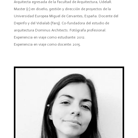
Arquitecta egresada de la Facultad de Arquitectura, UdelaR.
Master (c) en diseño, gestión y dirección de proyectos de la
Universidad Europea Miguel de Cervantes, España. Docente del
Depinfo y del Vidialab (Farq). Co-fundadora del estudio de
arquitectura Dominus Architects. Fotógrafa profesional.
Experiencia en viaje como estudiante: 2012.
Experiencia en viaje como docente: 2015.