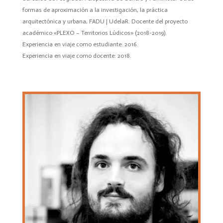
formas de aproximación a la investigación, la práctica
arquitectónica y urbana, FADU | UdelaR. Docente del proyecto
académico «PLEXO – Territorios Lúdicos» (2018-2019).
Experiencia en viaje como estudiante: 2016.
Experiencia en viaje como docente: 2018.