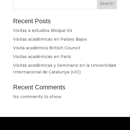
Search
Recent Posts
Visitas a estudios Bloque 04
Visitas académicas en Países Bajos
Visita académica British Council
Visitas académicas en París
Visitas académicas y Seminario en la Universidad
Internacional de Catalunya (UIC)
Recent Comments
No comments to show.