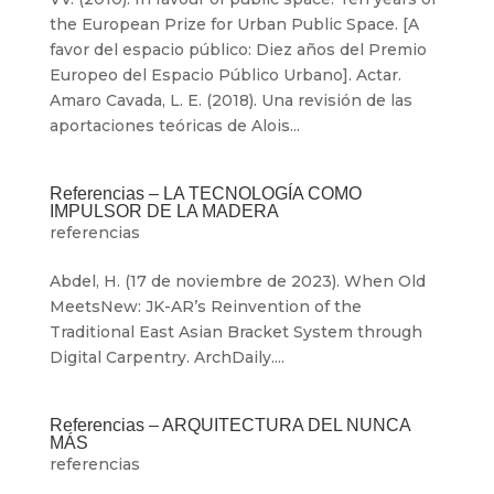
the European Prize for Urban Public Space. [A
favor del espacio público: Diez años del Premio
Europeo del Espacio Público Urbano]. Actar.
Amaro Cavada, L. E. (2018). Una revisión de las
aportaciones teóricas de Alois...
Referencias – LA TECNOLOGÍA COMO
IMPULSOR DE LA MADERA
referencias
Abdel, H. (17 de noviembre de 2023). When Old
MeetsNew: JK-AR’s Reinvention of the
Traditional East Asian Bracket System through
Digital Carpentry. ArchDaily....
Referencias – ARQUITECTURA DEL NUNCA
MÁS
referencias